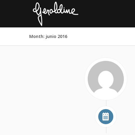
Month:
junio 2016