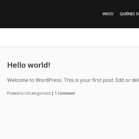
INICIO
QUIÉNES 
Hello world!
Welcome to WordPress. This is your first post. Edit or dele
Posted in
Uncategorized
|
1 Comment