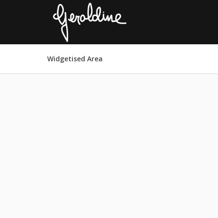
Widgetised Area