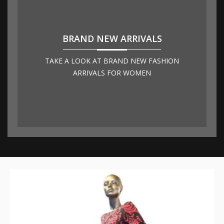
BRAND NEW ARRIVALS
TAKE A LOOK AT BRAND NEW FASHION
ARRIVALS FOR WOMEN