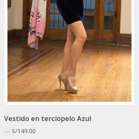
Vestido en terciopelo Azul
S/
149.00