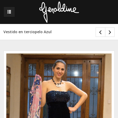
Vestido en terciopelo Azul