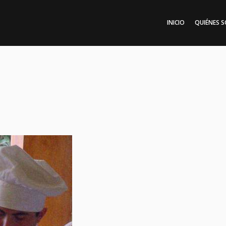
INICIO
QUIÉNES 